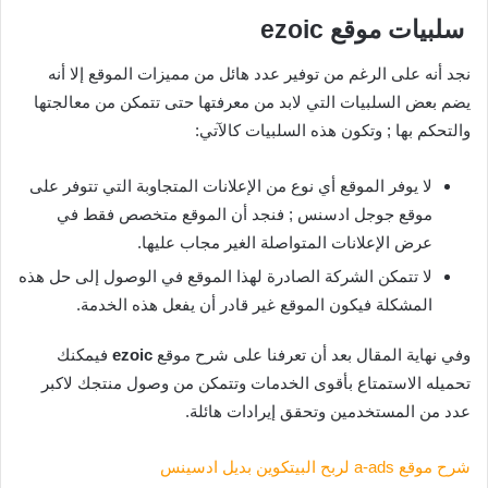
سلبيات موقع
ezoic
نجد أنه على الرغم من توفير عدد هائل من مميزات الموقع إلا أنه
يضم بعض السلبيات التي لابد من معرفتها حتى تتمكن من معالجتها
والتحكم بها ; وتكون هذه السلبيات كالآتي:
لا يوفر الموقع أي نوع من الإعلانات المتجاوبة التي تتوفر على
موقع جوجل ادسنس ; فنجد أن الموقع متخصص فقط في
عرض الإعلانات المتواصلة الغير مجاب عليها.
لا تتمكن الشركة الصادرة لهذا الموقع في الوصول إلى حل هذه
المشكلة فيكون الموقع غير قادر أن يفعل هذه الخدمة.
وفي نهاية المقال بعد أن تعرفنا على شرح موقع
ezoic
فيمكنك
تحميله الاستمتاع بأقوى الخدمات وتتمكن من وصول منتجك لاكبر
عدد من المستخدمين وتحقق إيرادات هائلة.
شرح موقع a-ads لربح البيتكوين بديل ادسينس