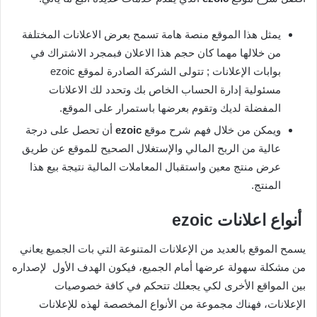
يمثل هذا الموقع منصة هامة تسمح بعرض الاعلانات المختلفة
من خلالها مهما كان حجم هذا الاعلان فبمجرد الاشتراك في
بوابات الإعلانات ; تتولى الشركة الصادرة لموقع ezoic
مسئولية إدارة الحساب الخاص بك وتحدد لك الاعلانات
المفضلة لديك وتقوم بعرضها باستمرار على الموقع.
ويمكن من خلال فهم شرح موقع
ezoic
أن تحصل على درجة
عالية من الربح المالي والإستغلال الصحيح للموقع عن طريق
عرض منتج معين واستقبال المعاملات المالية نتيجة بيع هذا
المنتج.
أنواع اعلانات
ezoic
يسمح الموقع بالعديد من الإعلانات المتنوعة التي بات الجميع يعاني
من مشكلة سهولة عرضها أمام الجميع، فيكون الهدف الأول لإصداره
بين المواقع الأخرى لكي يجعلك تتحكم في كافة خصوصيات
الإعلانات، فهناك مجموعة من الأنواع المخصصة لهذه للإعلانات