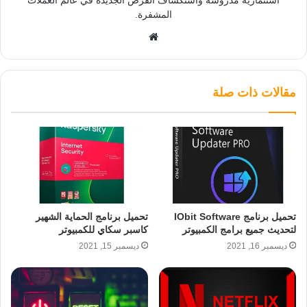
المشفرة.
موقع
الويب
مقالات ذات صلة
تحميل برنامج IObit Software
تحميل برنامج الحماية الشهير
لتحديث جميع برامج الكمبيوتر
كاسبر سكاي للكمبيوتر
ديسمبر 16, 2021
ديسمبر 15, 2021