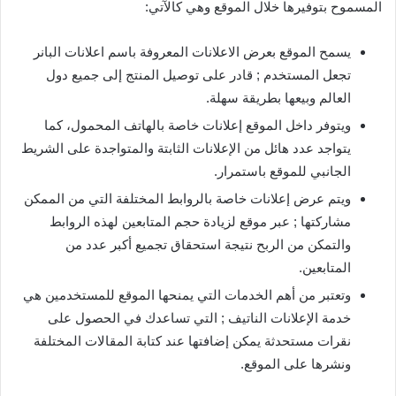
المسموح بتوفيرها خلال الموقع وهي كالآتي:
يسمح الموقع بعرض الاعلانات المعروفة باسم اعلانات البانر
تجعل المستخدم ; قادر على توصيل المنتج إلى جميع دول
العالم وبيعها بطريقة سهلة.
ويتوفر داخل الموقع إعلانات خاصة بالهاتف المحمول، كما
يتواجد عدد هائل من الإعلانات الثابتة والمتواجدة على الشريط
الجانبي للموقع باستمرار.
ويتم عرض إعلانات خاصة بالروابط المختلفة التي من الممكن
مشاركتها ; عبر موقع لزيادة حجم المتابعين لهذه الروابط
والتمكن من الربح نتيجة استحقاق تجميع أكبر عدد من
المتابعين.
وتعتبر من أهم الخدمات التي يمنحها الموقع للمستخدمين هي
خدمة الإعلانات الناتيف ; التي تساعدك في الحصول على
نقرات مستحدثة يمكن إضافتها عند كتابة المقالات المختلفة
ونشرها على الموقع.