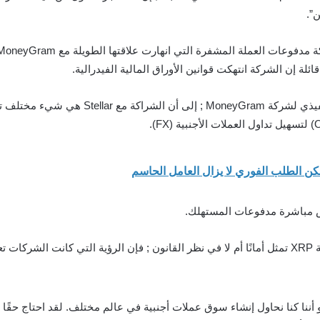
”.
ينة.
 أننا كنا نحاول إنشاء سوق عملات أجنبية في عالم مختلف. لقد احتاج حقًا