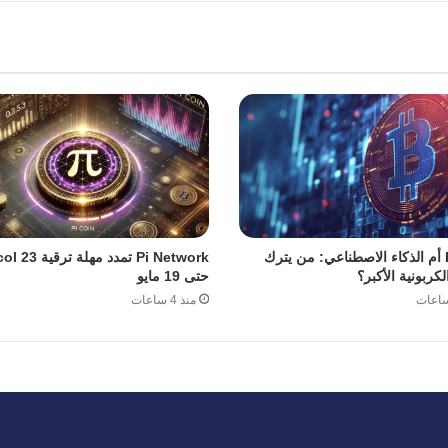
Bitcoin أم الذكاء الاصطناعي: من يترك
Pi Network تمدد مهل
لكربونية الأكبر؟
حتى 19 مايو
منذ 4 ساعات