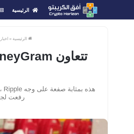
الرئيسية
الرئيسية
»
اخبار
رفعت لجنة ال