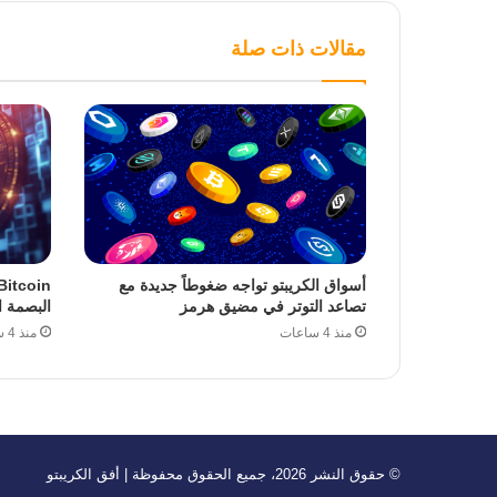
مقالات ذات صلة
أسواق الكريبتو تواجه ضغوطاً جديدة مع
تصاعد التوتر في مضيق هرمز
البصمة ا
منذ 4 ساعات
منذ 4 ساعات
© حقوق النشر 2026، جميع الحقوق محفوظة | أفق الكريبتو