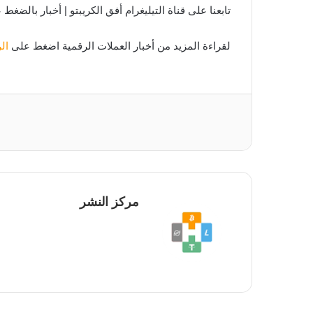
تابعنا على قناة التيليغرام أفق الكريبتو | أخبار بالضغط
لقراءة المزيد من أخبار العملات الرقمية اضغط على
ال
مركز النشر