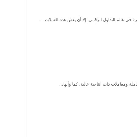
ارع في عالم التداول الرقمي. إلا أن بعض هذه العملات…