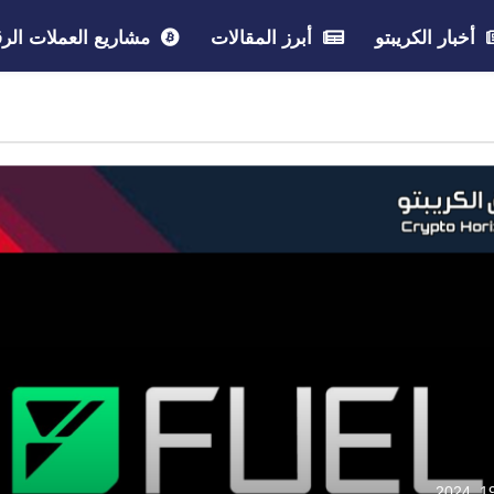
أخبار الكريبتو
أبرز المقالات
مشاريع العملات الرق