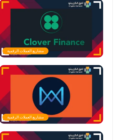
مشاريع العملات الرقمية
مشاريع العملات الرقمية