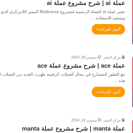
عملة ai | شرح مشروع عملة ai
ويسعى للاستفادة…
أكمل القراءة »
مركز النشر
سبتمبر 28, 2024
عملة ace | شرح مشروع عملة ace
هذه…
أكمل القراءة »
مركز النشر
سبتمبر 24, 2024
عملة manta | شرح مشروع عملة manta