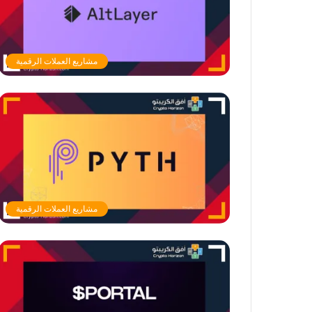
مشاريع العملات الرقمية
مشاريع العملات الرقمية