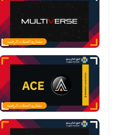
مشاريع العملات الرقمية
مشاريع العملات الرقمية