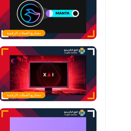
مشاريع العملات الرقمية
مشاريع العملات الرقمية