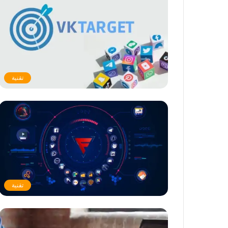
تقنية
تقنية