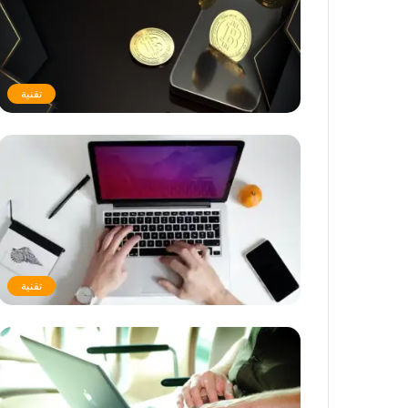
تقنية
تقنية