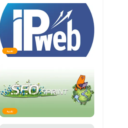
تقنية
تقنية