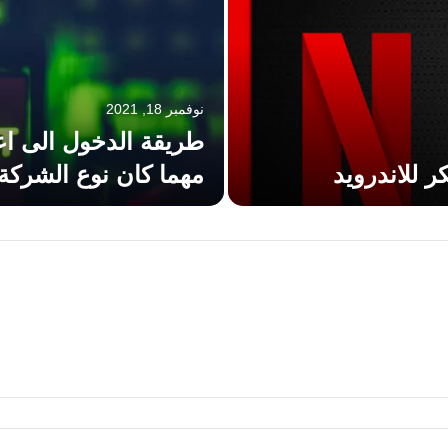
نوفمبر 18, 2021
مهما كان نوع الشركة