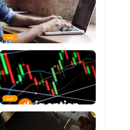
تقنية
تقنية