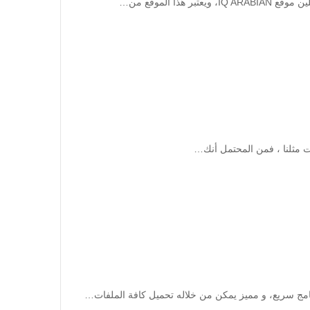
امج سريع، و مميز يمكن من خلاله تحميل كافة الملفات…