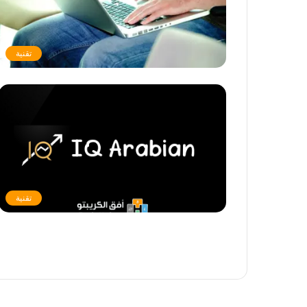
تقنية
تقنية