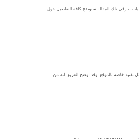
والاستبيانات، وفي تلك المقالة سنوضح كافة التفاصيل حول